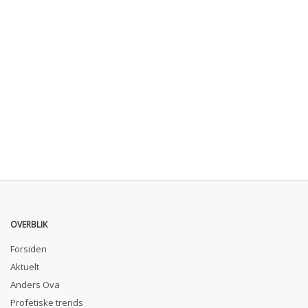
OVERBLIK
Forsiden
Aktuelt
Anders Ova
Profetiske trends